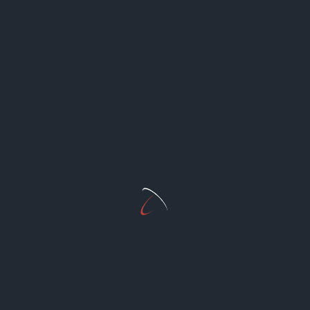
e une plateforme de qualité, une large sélection de
es mesures de sécurité robustes est bien positionné
f.
Hi, I’m
admin
All My Articles