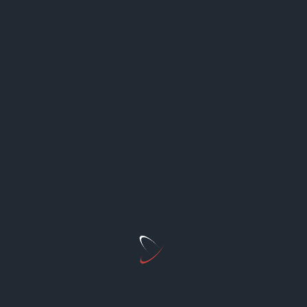
的に考慮し、プレイヤーにとって最適なオンラインカジ
ノを選ぶことが大切です。信頼できる情報を基に、自分
に合ったカジノを見つけて、楽しい時間を過ごしましょ
う。
Read More
Gambling