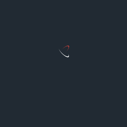
sted Legal
ino Platforms
n
Apr 8, 2026
 le monde du jeu en
, la recherche de
eformes de casino
es est primordiale
 garantir une